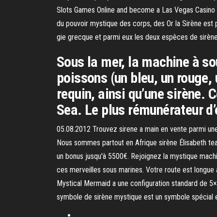
Slots Games Online and become a Las Vegas Casino 
du pouvoir mystique des corps, des Or la Sirène est 
gie grecque et parmi eux les deux espèces de sirènes
Sous la mer, la machine à so
poissons (un bleu, un rouge, 
requin, ainsi qu’une sirène.
Sea. Le plus rémunérateur d’e
05.08.2012 Trouvez sirene a main en vente parmi une gr
Nous sommes partout en Afrique sirène Élisabeth tea
un bonus jusqu'à 5500€. Rejoignez la mystique machi
ces merveilles sous marines. Votre route est longue 
Mystical Mermaid a une configuration standard de 5×3
symbole de sirène mystique est un symbole spécial et 