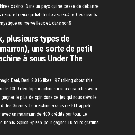
hines casino Dans un pays qui ne cesse de débattre
s eaux, et ceux qui habitent avec eux5 ». Ces géants
 mystique au merveilleux et, dans son&
x, plusieurs types de
 marron), une sorte de petit
machine à sous Under The
ic Beni, Beni. 2,816 likes · 97 talking about this.
lus de 1000 des tops machines à sous gratuites avec
gagner le plus de spin dans ce jeu qui nous dévoile
gard des Sirènes. Le machine à sous de IGT appelé
er avec un maximum de 400 crédits par tour. Le
 bonus ‘Splish Splash’ pour gagner 10 tours gratuits.