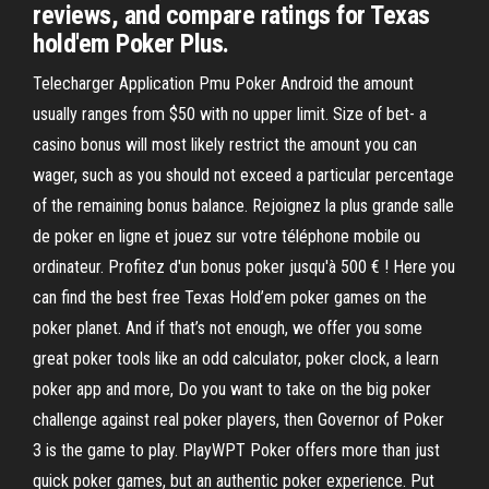
reviews, and compare ratings for Texas
hold'em Poker Plus.
Telecharger Application Pmu Poker Android the amount
usually ranges from $50 with no upper limit. Size of bet- a
casino bonus will most likely restrict the amount you can
wager, such as you should not exceed a particular percentage
of the remaining bonus balance. Rejoignez la plus grande salle
de poker en ligne et jouez sur votre téléphone mobile ou
ordinateur. Profitez d'un bonus poker jusqu'à 500 € ! Here you
can find the best free Texas Hold’em poker games on the
poker planet. And if that’s not enough, we offer you some
great poker tools like an odd calculator, poker clock, a learn
poker app and more, Do you want to take on the big poker
challenge against real poker players, then Governor of Poker
3 is the game to play. PlayWPT Poker offers more than just
quick poker games, but an authentic poker experience. Put