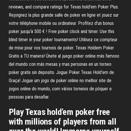
reviews, and compare ratings for Texas hold'em Poker Plus.
Rejoignez la plus grande salle de poker en ligne et jouez sur
votre téléphone mobile ou ordinateur. Profitez d'un bonus
poker jusqu'à 500 € ! Free poker clock and timer. Use this
blind timer in your poker tournaments! Utilisez ce compteur
de mise pour vos tournois de poker. Texas Holdem Poker
Gratis a TU manera! Únete al juego poker online más famoso
del mundo con más mesas y mas personas en un torneo
poker gratis sin deposito. Jogue Poker Texas Hold’em de
Graça! Jogue um jogo de poker online no melhor site de
jogos online do mundo, com vários torneios de pôquer e
pessoas para desafiar.
Play Texas hold’em poker free
with millions of players from all