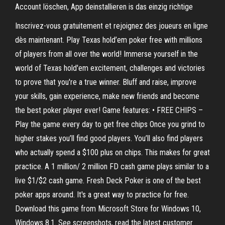
Account löschen, App deinstallieren is das einzig richtige
Inscrivez-vous gratuitement et rejoignez des joueurs en ligne
dès maintenant. Play Texas hold’em poker free with millions
of players from all over the world! Immerse yourself in the
world of Texas hold'em excitement, challenges and victories
to prove that you're a true winner. Bluff and raise, improve
your skills, gain experience, make new friends and become
the best poker player ever! Game features: • FREE CHIPS –
Play the game every day to get free chips Once you grind to
higher stakes you’ll find good players. You’ll also find players
who actually spend a $100 plus on chips. This makes for great
practice. A 1 million/ 2 million FD cash game plays similar to a
live $1/$2 cash game. Fresh Deck Poker is one of the best
poker apps around. It's a great way to practice for free.
Download this game from Microsoft Store for Windows 10,
Windows 8.1. See screenshots, read the latest customer