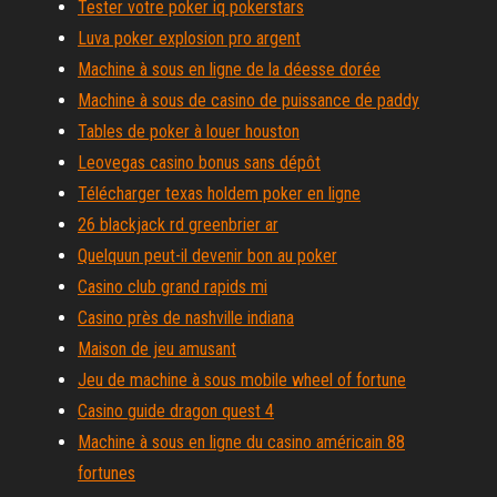
Tester votre poker iq pokerstars
Luva poker explosion pro argent
Machine à sous en ligne de la déesse dorée
Machine à sous de casino de puissance de paddy
Tables de poker à louer houston
Leovegas casino bonus sans dépôt
Télécharger texas holdem poker en ligne
26 blackjack rd greenbrier ar
Quelquun peut-il devenir bon au poker
Casino club grand rapids mi
Casino près de nashville indiana
Maison de jeu amusant
Jeu de machine à sous mobile wheel of fortune
Casino guide dragon quest 4
Machine à sous en ligne du casino américain 88
fortunes